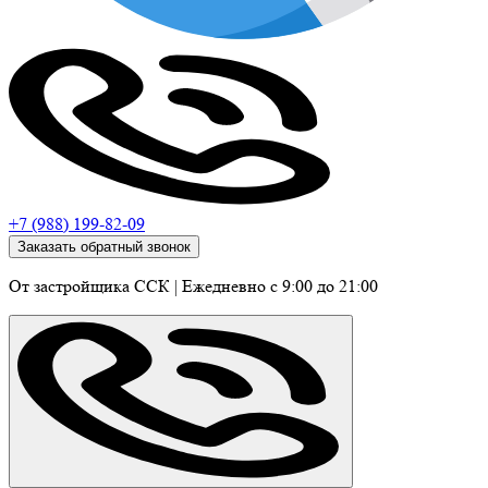
+7 (988) 199-82-09
Заказать обратный звонок
От застройщика ССК
|
Ежедневно c 9:00 до 21:00