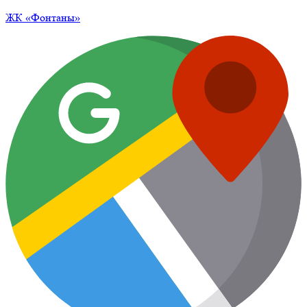
ЖК
«Фонтаны»