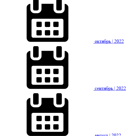
октябрь
| 2022
сентябрь
| 2022
август
| 2022