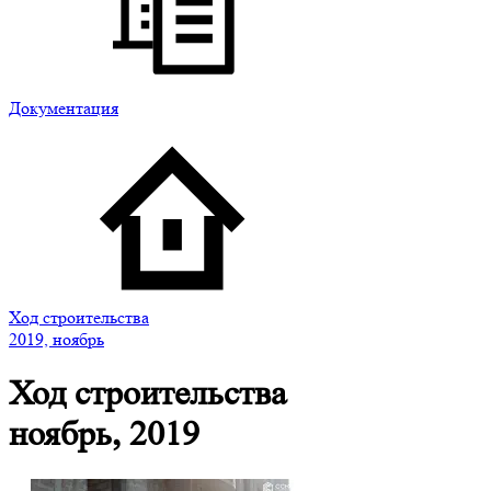
Документация
Ход строительства
2019, ноябрь
Ход строительства
ноябрь, 2019