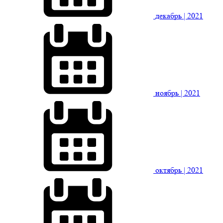
декабрь
| 2021
ноябрь
| 2021
октябрь
| 2021