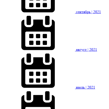
сентябрь
| 2021
август
| 2021
июль
| 2021