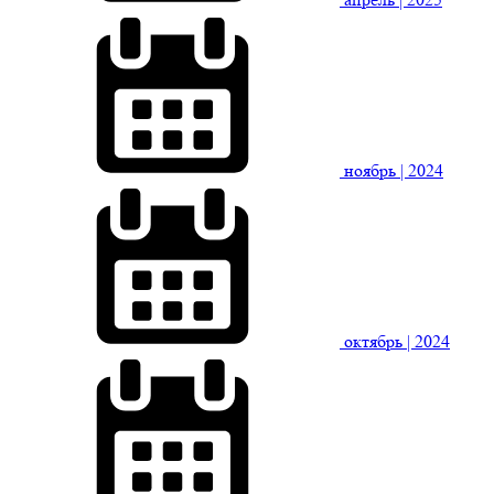
ноябрь
| 2024
октябрь
| 2024