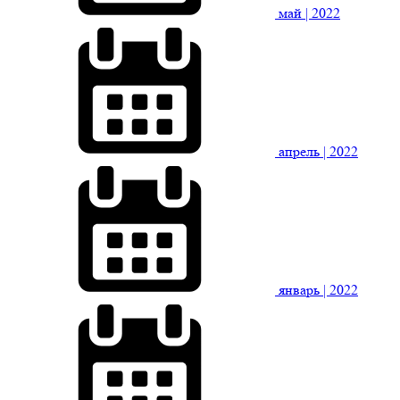
май
| 2022
апрель
| 2022
январь
| 2022