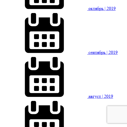
октябрь
| 2019
сентябрь
| 2019
август
| 2019