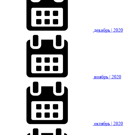
декабрь
| 2020
ноябрь
| 2020
октябрь
| 2020