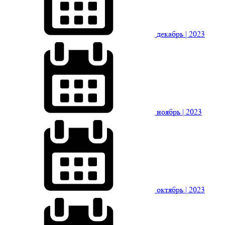
декабрь
| 2023
ноябрь
| 2023
октябрь
| 2023