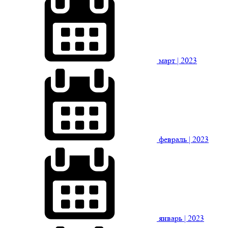
март
| 2023
февраль
| 2023
январь
| 2023