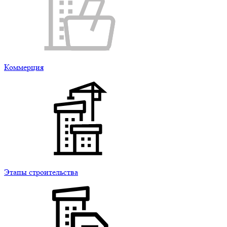
Коммерция
Этапы строительства