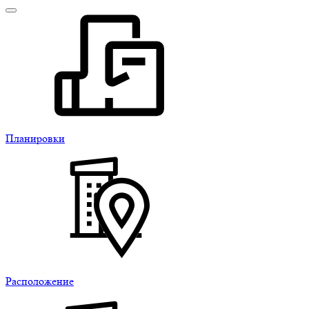
Планировки
Расположение