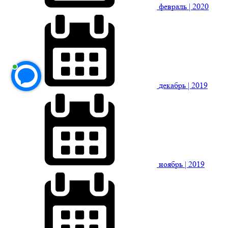
февраль
| 2020
декабрь
| 2019
ноябрь
| 2019