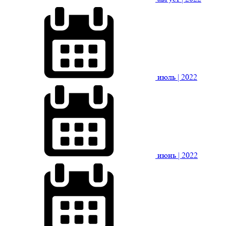
июль
| 2022
июнь
| 2022