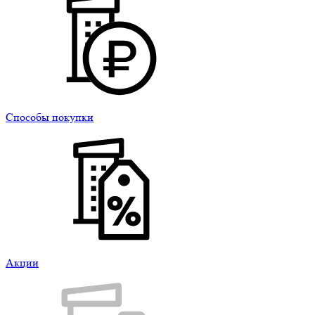
Способы покупки
Акции