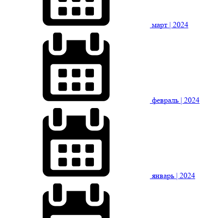
март
| 2024
февраль
| 2024
январь
| 2024