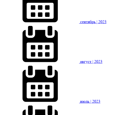
сентябрь
| 2023
август
| 2023
июль
| 2023