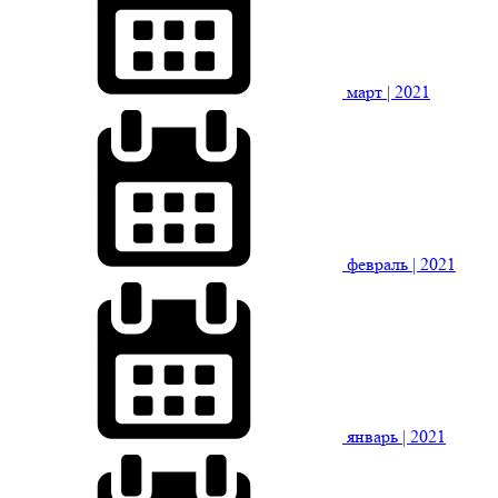
март
| 2021
февраль
| 2021
январь
| 2021