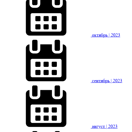
октябрь
| 2023
сентябрь
| 2023
август
| 2023