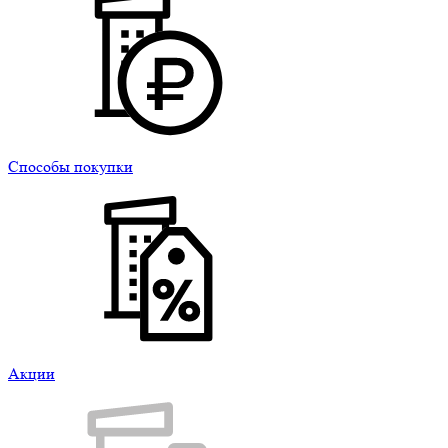
Способы покупки
Акции