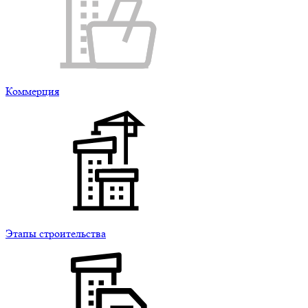
Коммерция
Этапы строительства