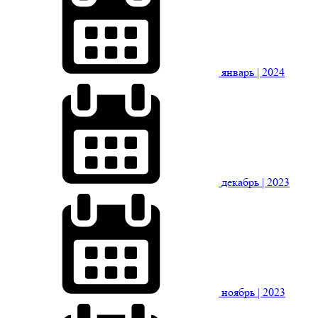
январь
| 2024
декабрь
| 2023
ноябрь
| 2023