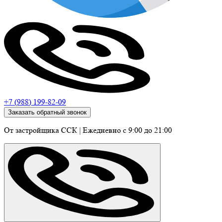
+7 (988) 199-82-09
Заказать обратный звонок
От застройщика ССК
|
Ежедневно c 9:00 до 21:00