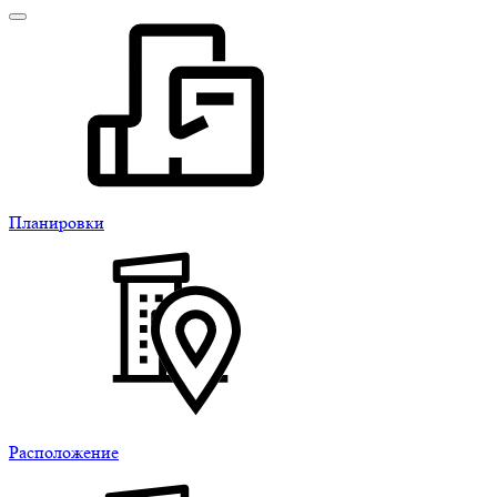
Планировки
Расположение