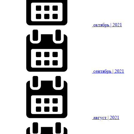
октябрь
| 2021
сентябрь
| 2021
август
| 2021