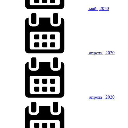
май
| 2020
апрель
| 2020
апрель
| 2020