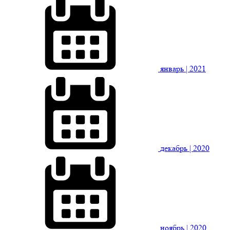
январь
| 2021
декабрь
| 2020
ноябрь
| 2020