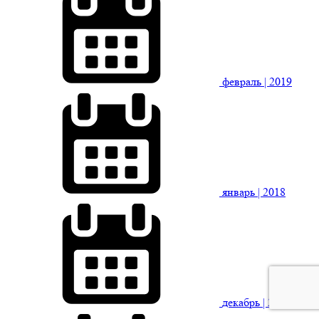
февраль
| 2019
январь
| 2018
декабрь
| 2018