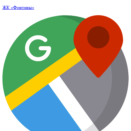
ЖК
«Фонтаны»