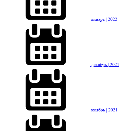
январь
| 2022
декабрь
| 2021
ноябрь
| 2021