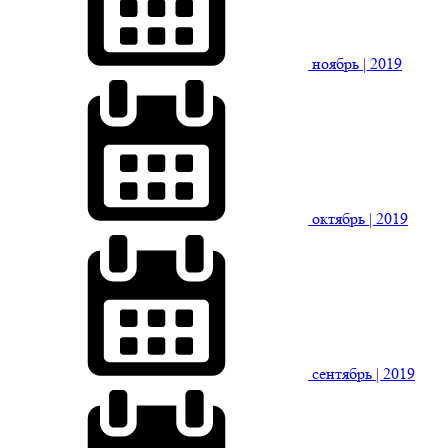
ноябрь
| 2019
октябрь
| 2019
сентябрь
| 2019