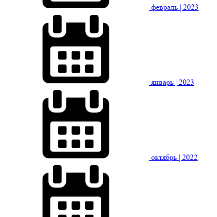
февраль
| 2023
январь
| 2023
октябрь
| 2022