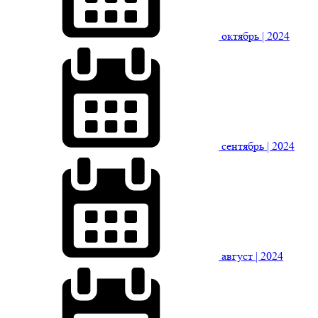
октябрь
| 2024
сентябрь
| 2024
август
| 2024