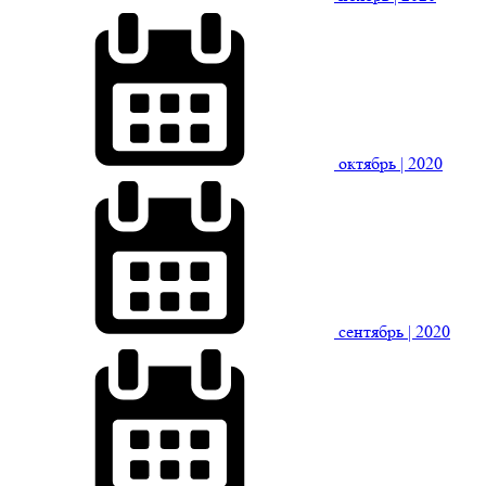
октябрь
| 2020
сентябрь
| 2020