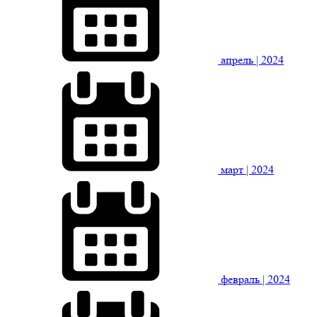
апрель
| 2024
март
| 2024
февраль
| 2024