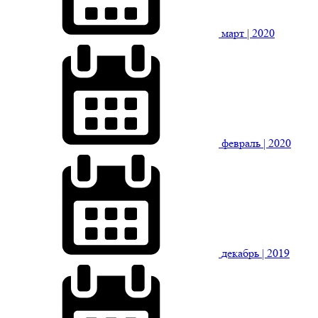
март
| 2020
февраль
| 2020
декабрь
| 2019