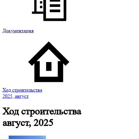
Документация
Ход строительства
2025, август
Ход строительства
август, 2025