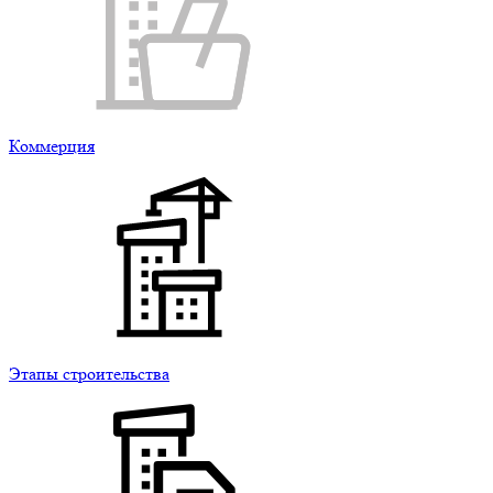
Коммерция
Этапы строительства