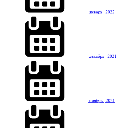
январь
| 2022
декабрь
| 2021
ноябрь
| 2021