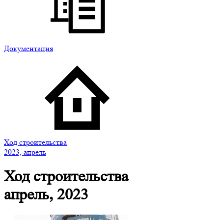
Документация
Ход строительства
2023, апрель
Ход строительства
апрель, 2023