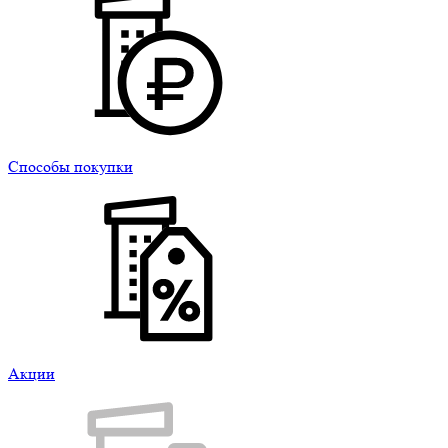
Способы покупки
Акции