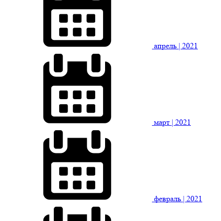
апрель
| 2021
март
| 2021
февраль
| 2021