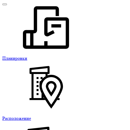
Планировки
Расположение