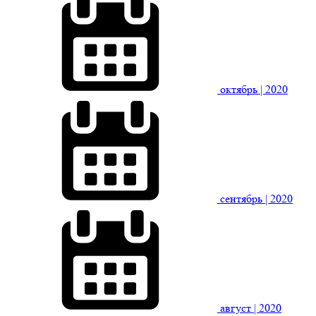
октябрь
| 2020
сентябрь
| 2020
август
| 2020