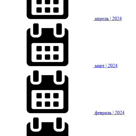
апрель
| 2024
март
| 2024
февраль
| 2024