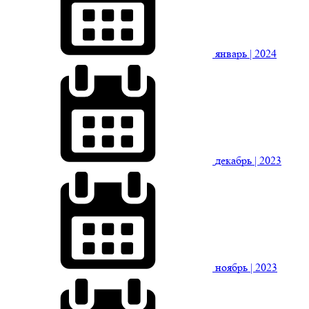
январь
| 2024
декабрь
| 2023
ноябрь
| 2023