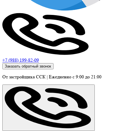
+7 (988) 199-82-09
Заказать обратный звонок
От застройщика ССК
|
Ежедневно c 9:00 до 21:00