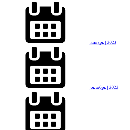
январь
| 2023
октябрь
| 2022