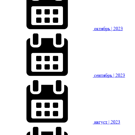
октябрь
| 2023
сентябрь
| 2023
август
| 2023