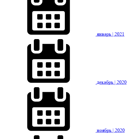
январь
| 2021
декабрь
| 2020
ноябрь
| 2020