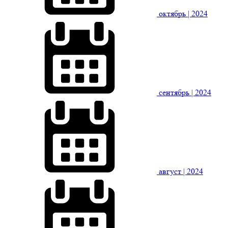
октябрь
| 2024
сентябрь
| 2024
август
| 2024