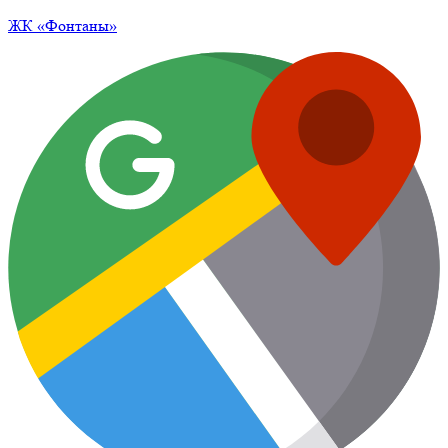
ЖК
«Фонтаны»