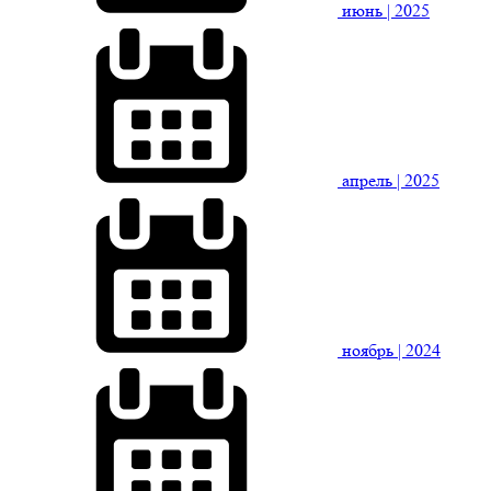
июнь
| 2025
апрель
| 2025
ноябрь
| 2024