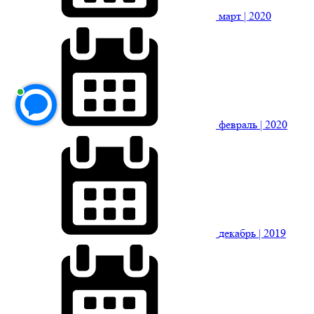
март
| 2020
февраль
| 2020
декабрь
| 2019