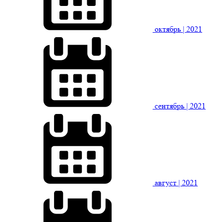
октябрь
| 2021
сентябрь
| 2021
август
| 2021