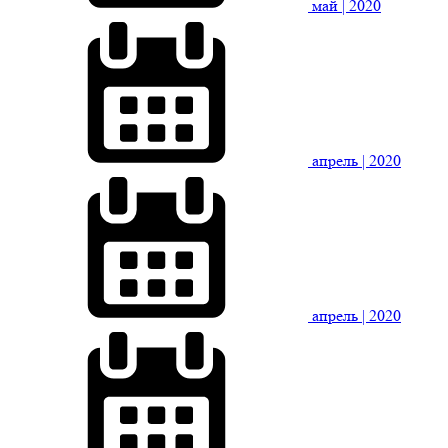
май
| 2020
апрель
| 2020
апрель
| 2020