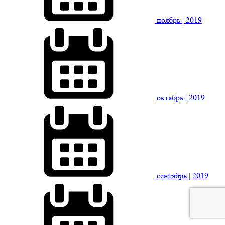
ноябрь
| 2019
октябрь
| 2019
сентябрь
| 2019