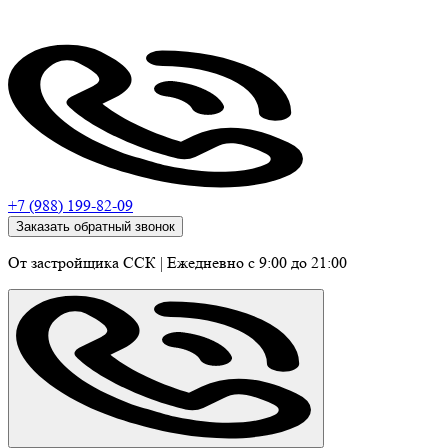
+7 (988) 199-82-09
Заказать обратный звонок
От застройщика ССК
|
Ежедневно c 9:00 до 21:00