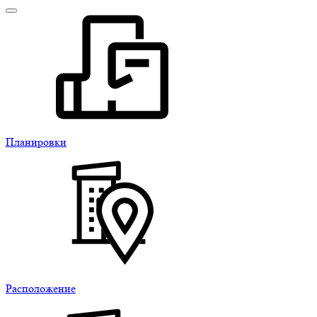
Планировки
Расположение