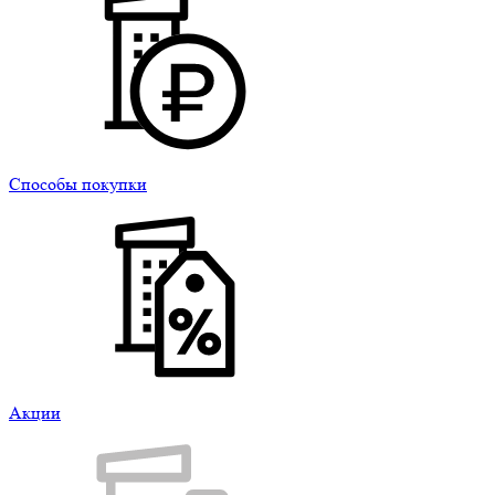
Способы покупки
Акции