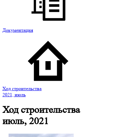
Документация
Ход строительства
2021, июль
Ход строительства
июль, 2021