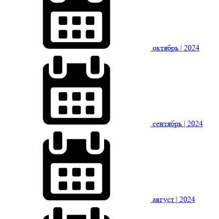
октябрь
| 2024
сентябрь
| 2024
август
| 2024