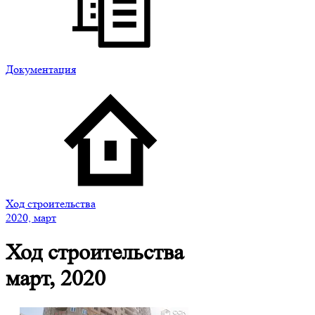
Документация
Ход строительства
2020, март
Ход строительства
март, 2020