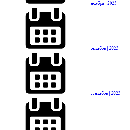
ноябрь
| 2023
октябрь
| 2023
сентябрь
| 2023