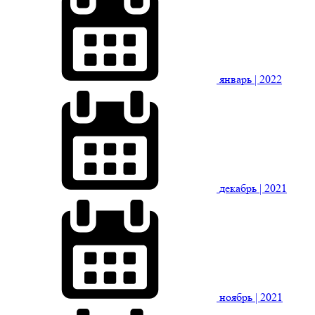
январь
| 2022
декабрь
| 2021
ноябрь
| 2021