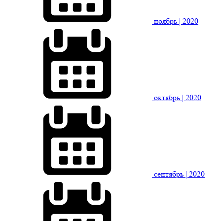
ноябрь
| 2020
октябрь
| 2020
сентябрь
| 2020