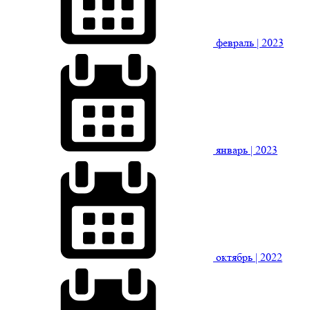
февраль
| 2023
январь
| 2023
октябрь
| 2022