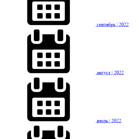
сентябрь
| 2022
август
| 2022
июль
| 2022