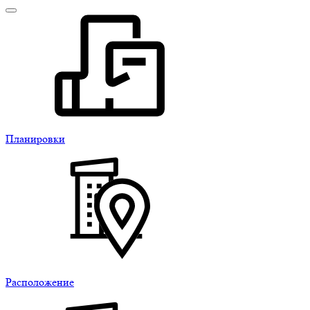
Планировки
Расположение