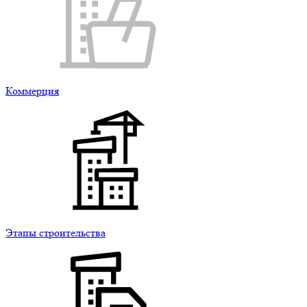
Коммерция
Этапы строительства