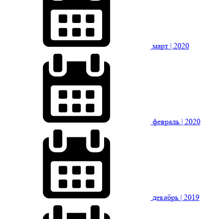
март
| 2020
февраль
| 2020
декабрь
| 2019