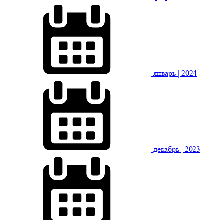
январь
| 2024
декабрь
| 2023