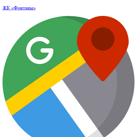
ЖК
«Фонтаны»