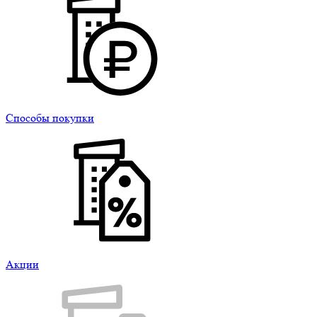
Способы покупки
Акции