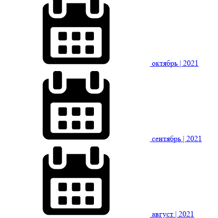
октябрь
| 2021
сентябрь
| 2021
август
| 2021