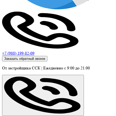
+7 (988) 199-82-09
Заказать обратный звонок
От застройщика ССК
|
Ежедневно c 9:00 до 21:00