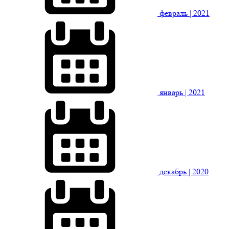
февраль
| 2021
январь
| 2021
декабрь
| 2020