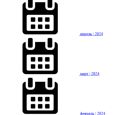
апрель
| 2024
март
| 2024
февраль
| 2024