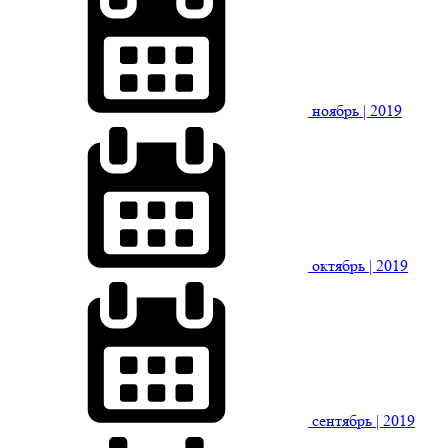
ноябрь
| 2019
октябрь
| 2019
сентябрь
| 2019