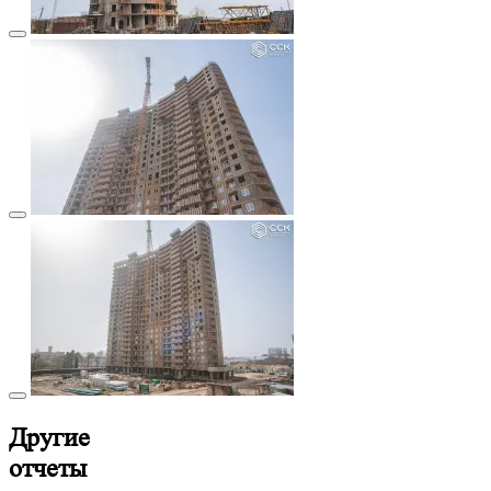
Другие
отчеты