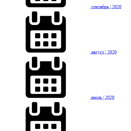
сентябрь
| 2020
август
| 2020
июль
| 2020