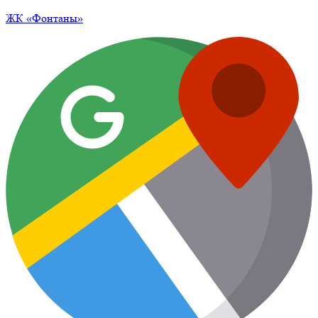
ЖК
«Фонтаны»