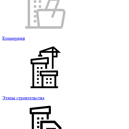
Коммерция
Этапы строительства