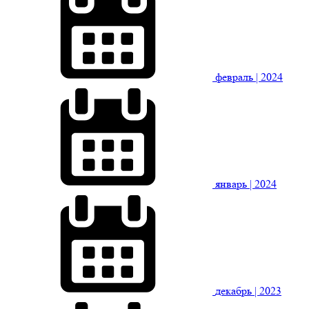
февраль
| 2024
январь
| 2024
декабрь
| 2023