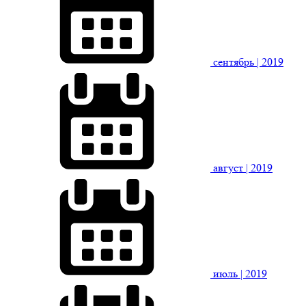
сентябрь
| 2019
август
| 2019
июль
| 2019