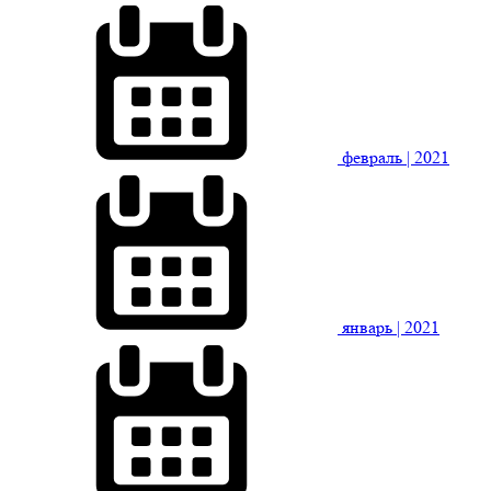
февраль
| 2021
январь
| 2021