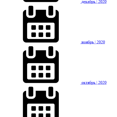
декабрь
| 2020
ноябрь
| 2020
октябрь
| 2020