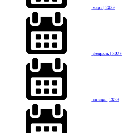
март
| 2023
февраль
| 2023
январь
| 2023