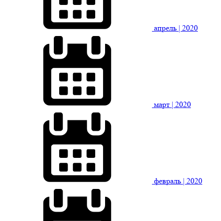
апрель
| 2020
март
| 2020
февраль
| 2020