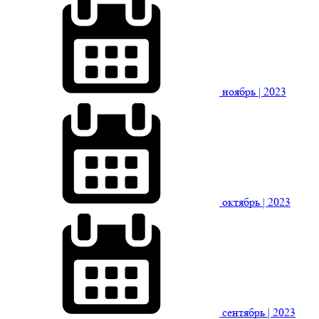
ноябрь
| 2023
октябрь
| 2023
сентябрь
| 2023