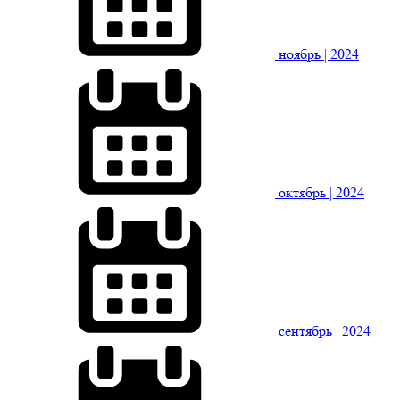
ноябрь
| 2024
октябрь
| 2024
сентябрь
| 2024