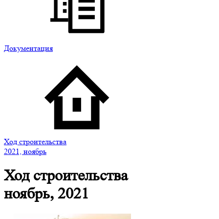
Документация
Ход строительства
2021, ноябрь
Ход строительства
ноябрь, 2021