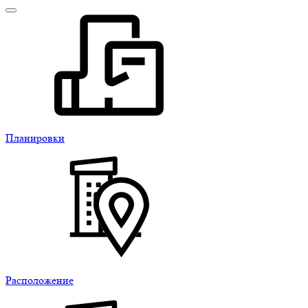
Планировки
Расположение