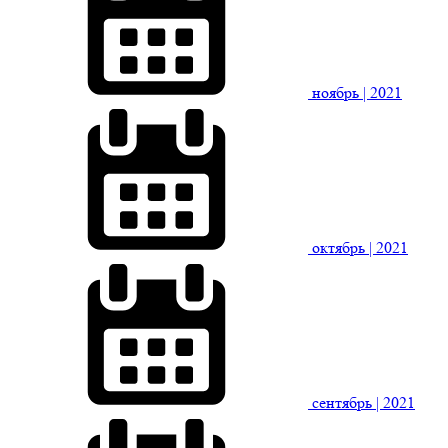
ноябрь
| 2021
октябрь
| 2021
сентябрь
| 2021