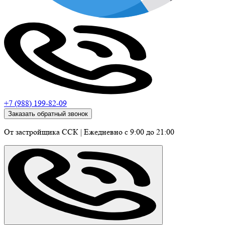
+7 (988) 199-82-09
Заказать обратный звонок
От застройщика ССК
|
Ежедневно c 9:00 до 21:00