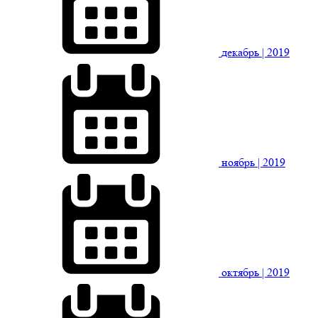
декабрь
| 2019
ноябрь
| 2019
октябрь
| 2019