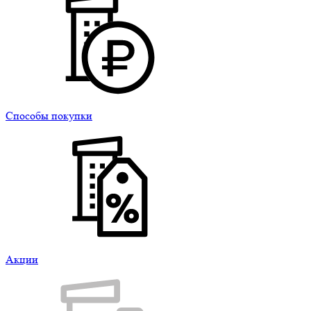
Способы покупки
Акции