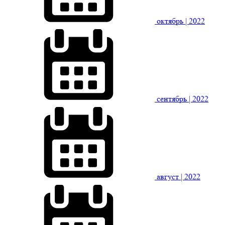
октябрь
| 2022
сентябрь
| 2022
август
| 2022