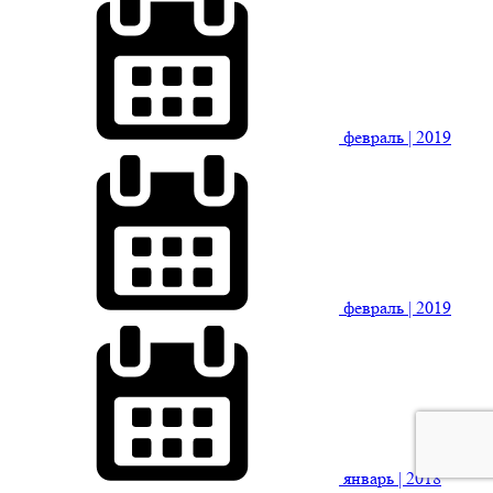
февраль
| 2019
февраль
| 2019
январь
| 2018