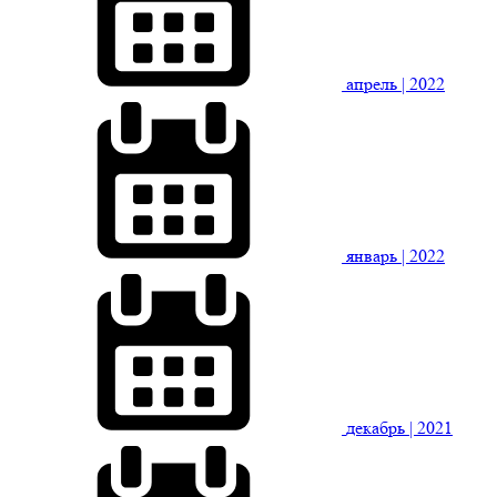
апрель
| 2022
январь
| 2022
декабрь
| 2021