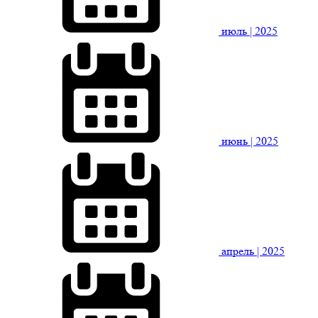
июль
| 2025
июнь
| 2025
апрель
| 2025