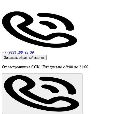
+7 (988) 199-82-09
Заказать обратный звонок
От застройщика ССК
|
Ежедневно c 9:00 до 21:00