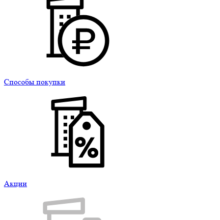
Способы покупки
Акции