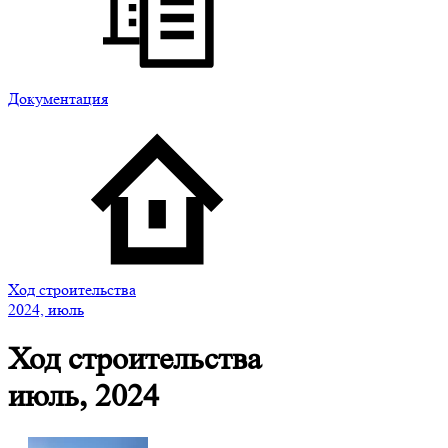
Документация
Ход строительства
2024, июль
Ход строительства
июль, 2024