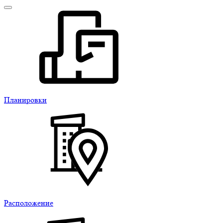
Планировки
Расположение