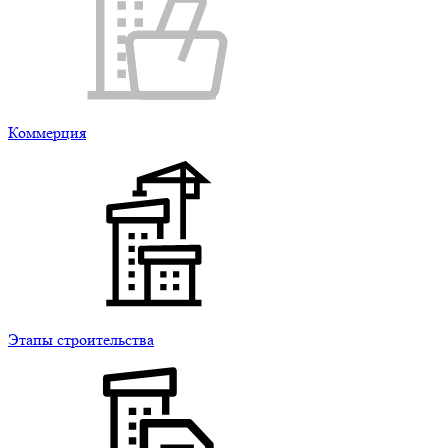
Коммерция
Этапы строительства